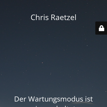
Chris Raetzel
Der Wartungsmodus ist