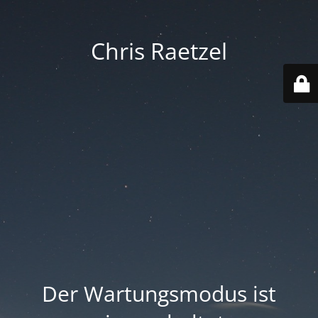
Chris Raetzel
Der Wartungsmodus ist