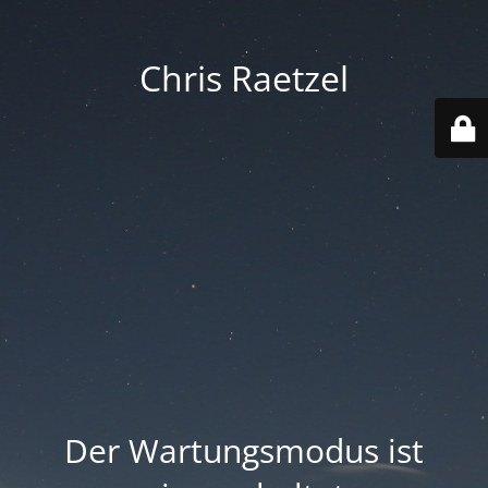
Chris Raetzel
Der Wartungsmodus ist